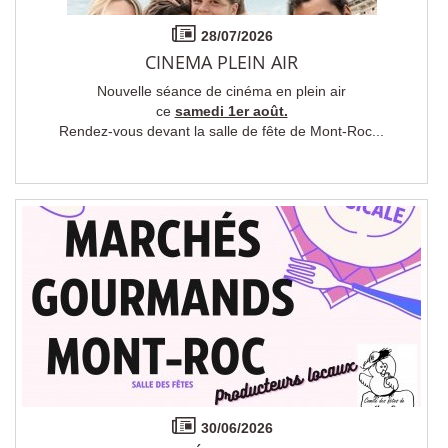
28/07/2026
CINEMA PLEIN AIR
Nouvelle séance de cinéma en plein air
ce
samedi 1er août.
Rendez-vous devant la salle de fête de Mont-Roc...
30/06/2026