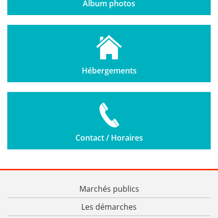
Album photos
Hébergements
Contact / Horaires
Marchés publics
Les démarches