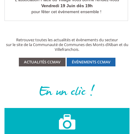
Vendredi 19 Juin dès 19h
pour fêter cet évènement ensemble !
Retrouvez toutes les actualités et évènements du secteur
sur le site de la Communauté de Communes des Monts d’Alban et du
Villefranchois.
ACTUALITÉS CCMAV
ÉVÉNEMENTS CCMAV