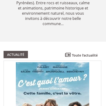
Pyrénées). Entre rocs et ruisseaux, calme
et animations, patrimoine historique et
environnement naturel, nous vous
invitons à découvrir notre belle
commune...
ACTUALITÉ
Toute l'actualité