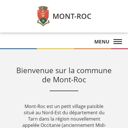
MONT-ROC
MENU
Bienvenue sur la commune
de Mont-Roc
Mont-Roc est un petit village paisible
situé au Nord-Est du département du
Tarn dans la région nouvellement
appelée Occitanie (anciennement Midi-