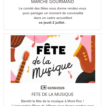
MARCHÉ GOURMAND
Le comité des fêtes vous donne rendez-vous
pour partager un moment de convivialité
dans un cadre accueillant
ce jeudi 2 juillet
...
02/06/2026
FETE DE LA MUSIQUE
Bientôt la fête de la musique à Mont-Roc !
L'association Place du Village vous donne rendez-vous