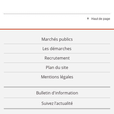
Haut de page
Marchés publics
Les démarches
Recrutement
Plan du site
Mentions légales
Bulletin d'information
Suivez l'actualité