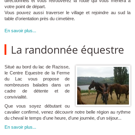
directionnels et vous retrouverez la route qui vous mènera à
votre point de départ.
Vous pouvez aussi traverser le village et rejoindre au sud la
table d’orientation près du cimetière.
En savoir plus...
La randonnée équestre
Situé au bord du lac de Razisse,
le Centre Equestre de la Ferme
du Lac vous propose de
nombreuses balades dans un
cadre de détente et de
convivialité.
Que vous soyez débutant ou
cavalier confirmé, venez découvrir notre belle région au rythme
du cheval le temps d'une heure, d'une journée, d'un séjour...
En savoir plus...