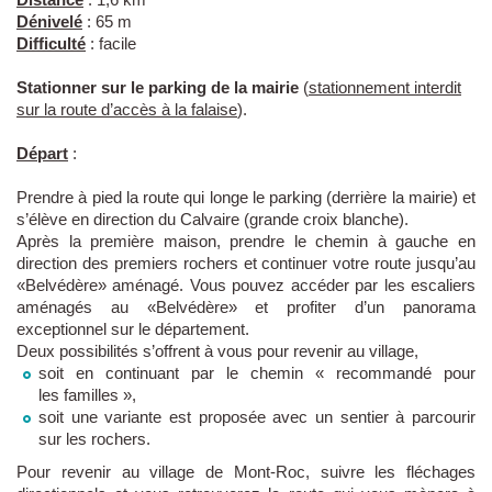
Dénivelé
: 65 m
Difficulté
: facile
Stationner sur le parking de la mairie
(
stationnement interdit
sur la route d’accès à la falaise
).
Départ
:
Prendre à pied la route qui longe le parking (derrière la mairie) et
s’élève en direction du Calvaire (grande croix blanche).
Après la première maison, prendre le chemin à gauche en
direction des premiers rochers et continuer votre route jusqu’au
«Belvédère» aménagé. Vous pouvez accéder par les escaliers
aménagés au «Belvédère» et profiter d’un panorama
exceptionnel sur le département.
Deux possibilités s’offrent à vous pour revenir au village,
soit en continuant par le chemin « recommandé pour
les familles »,
soit une variante est proposée avec un sentier à parcourir
sur les rochers.
Pour revenir au village de Mont-Roc, suivre les fléchages