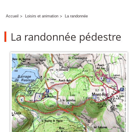
Accueil
Loisirs et animation
La randonnée
La randonnée pédestre