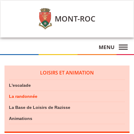
MONT-ROC
MENU
LOISIRS ET ANIMATION
L'escalade
La randonnée
La Base de Loisirs de Razisse
Animations