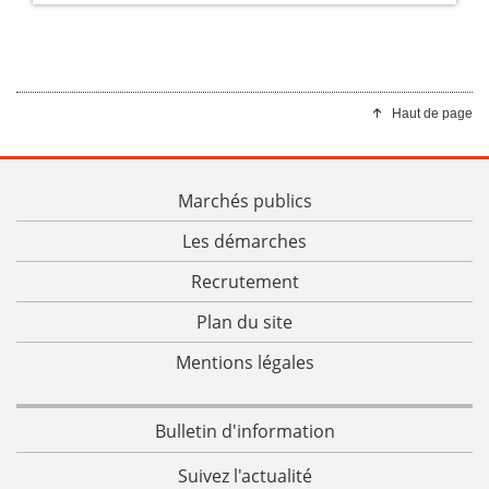
Haut de page
Marchés publics
Les démarches
Recrutement
Plan du site
Mentions légales
Bulletin d'information
Suivez l'actualité