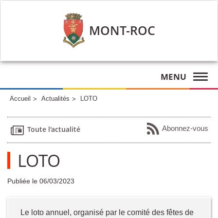
MONT-ROC
MENU
Accueil
Actualités
LOTO
Abonnez-vous
Toute l'actualité
LOTO
Publiée le 06/03/2023
Le loto annuel, organisé par le comité des fêtes de