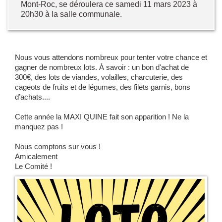
Mont-Roc, se déroulera ce samedi 11 mars 2023 à
20h30 à la salle communale.
Nous vous attendons nombreux pour tenter votre chance et
gagner de nombreux lots. À savoir : un bon d'achat de
300€, des lots de viandes, volailles, charcuterie, des
cageots de fruits et de légumes, des filets garnis, bons
d’achats....
Cette année la MAXI QUINE fait son apparition ! Ne la
manquez pas !
Nous comptons sur vous !
Amicalement
Le Comité !