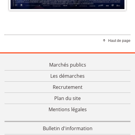
Haut de page
Marchés publics
Les démarches
Recrutement
Plan du site
Mentions légales
Bulletin d'information