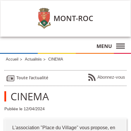
MONT-ROC
MENU
Accueil
Actualités
CINEMA
Abonnez-vous
Toute l'actualité
CINEMA
Publiée le 12/04/2024
L'association "Place du Village" vous propose, en