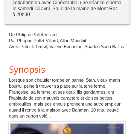
collaboration avec Cinécran81, une séance cinéma
le samedi 13 avril. Salle de la mairie de Mont-Roc
à 20h30
De Philippe Pollet-Villard
Par Philippe Pollet-Villard, Allan Mauduit
Avec Patrick Timsit, Valérie Bonneton, Saaden Sada Balius
Synopsis
Lorsque son chalutier tombe en panne, Stan, vieux marin
bourru, peine à trouver sa place sur la terre ferme.
Françoise, sa femme, et ses deux fils gendarmes, ont
l’habitude de son mauvais caractère et de ses petites
embrouilles, mais ses ennuis prennent une autre ampleur
quand il rentre à la maison avec Bahman, 10 ans, trouvé
dans un carton volé...